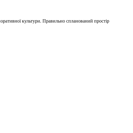
рпоративної культури. Правильно спланований простір