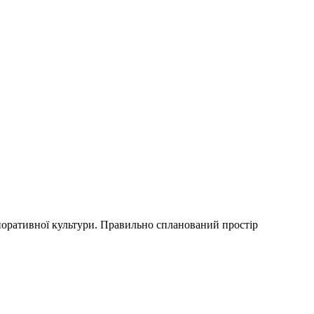
рпоративної культури. Правильно спланований простір